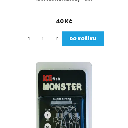
40 Kč
DO KOŠÍKU