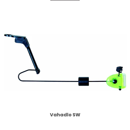
Vahadlo SW