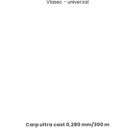
Vlasec - univerzal
Carp ultra cast 0,280 mm/300 m