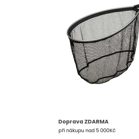
Doprava ZDARMA
při nákupu nad 5 000Kč