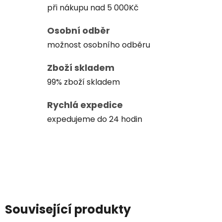
při nákupu nad 5 000Kč
Osobní odběr
možnost osobního odběru
Zboží skladem
99% zboží skladem
Rychlá expedice
expedujeme do 24 hodin
Související produkty