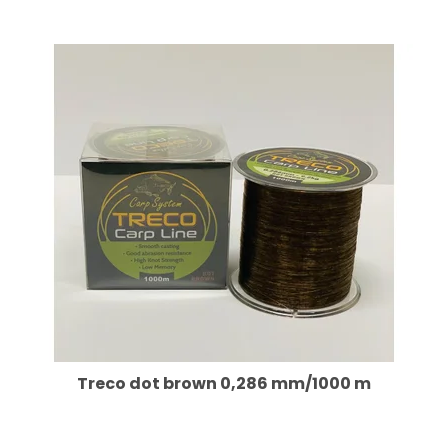
Treco dot brown 0,286 mm/1000 m