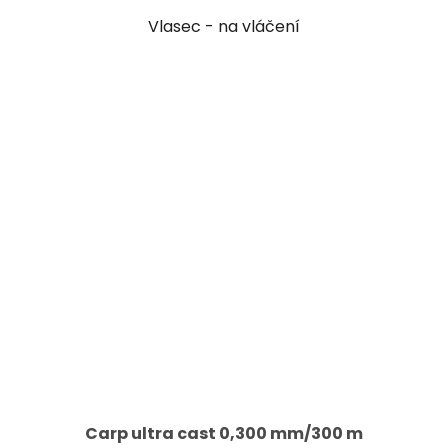
Vlasec - na vláčení
Carp ultra cast 0,300 mm/300 m