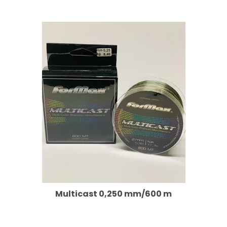
Multicast 0,250 mm/600 m