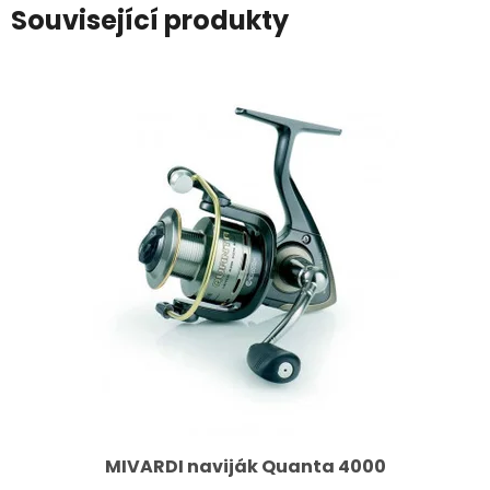
Související produkty
MIVARDI naviják Quanta 4000