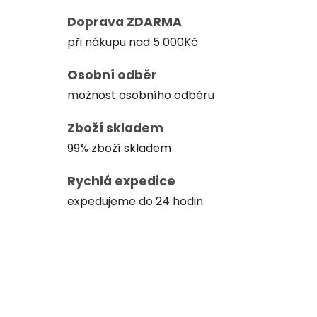
Doprava ZDARMA
při nákupu nad 5 000Kč
Osobní odběr
možnost osobního odběru
Zboží skladem
99% zboží skladem
Rychlá expedice
expedujeme do 24 hodin