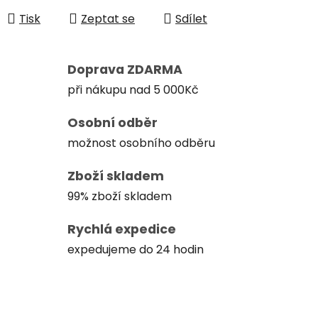
Tisk
Zeptat se
Sdílet
Doprava ZDARMA
při nákupu nad 5 000Kč
Osobní odběr
možnost osobního odběru
Zboží skladem
99% zboží skladem
Rychlá expedice
expedujeme do 24 hodin