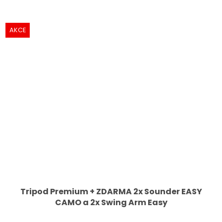
AKCE
Tripod Premium + ZDARMA 2x Sounder EASY
CAMO a 2x Swing Arm Easy