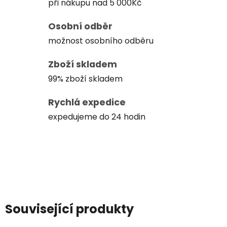
při nákupu nad 5 000Kč
Osobní odběr
možnost osobního odběru
Zboží skladem
99% zboží skladem
Rychlá expedice
expedujeme do 24 hodin
Související produkty