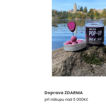
Doprava ZDARMA
při nákupu nad 5 000Kč