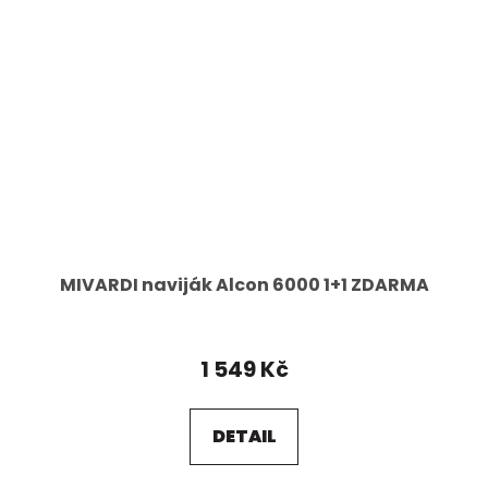
MIVARDI naviják Alcon 6000 1+1 ZDARMA
1 549 Kč
DETAIL