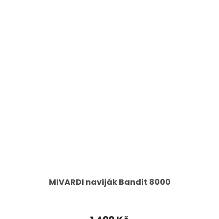
MIVARDI naviják Bandit 8000