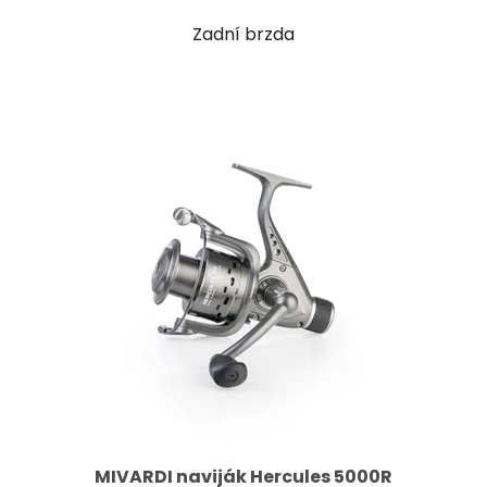
Zadní brzda
MIVARDI naviják Hercules 5000R