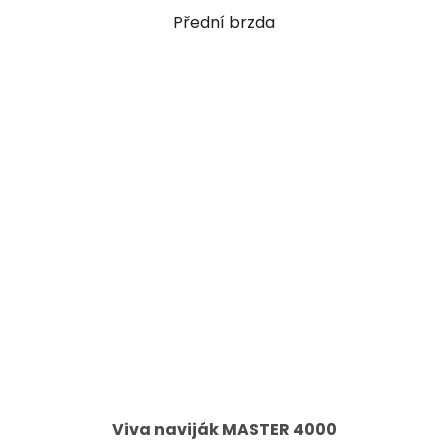
Přední brzda
Viva naviják MASTER 4000