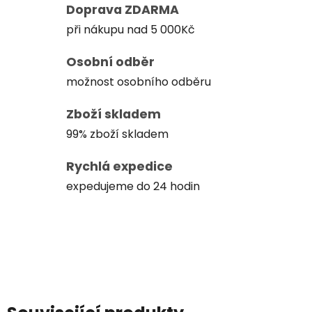
Doprava ZDARMA
při nákupu nad 5 000Kč
Osobní odběr
možnost osobního odběru
Zboží skladem
99% zboží skladem
Rychlá expedice
expedujeme do 24 hodin