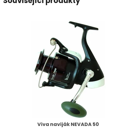
Související produkty
Viva naviják NEVADA 50