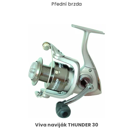
Přední brzda
Viva naviják THUNDER 30