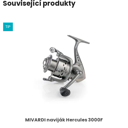
Související produkty
TIP
MIVARDI naviják Hercules 3000F