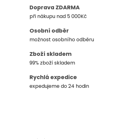
Doprava ZDARMA
při nákupu nad 5 000Kč
Osobní odběr
možnost osobního odběru
Zboží skladem
99% zboží skladem
Rychlá expedice
expedujeme do 24 hodin