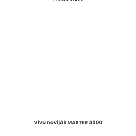
Viva naviják MASTER 4000