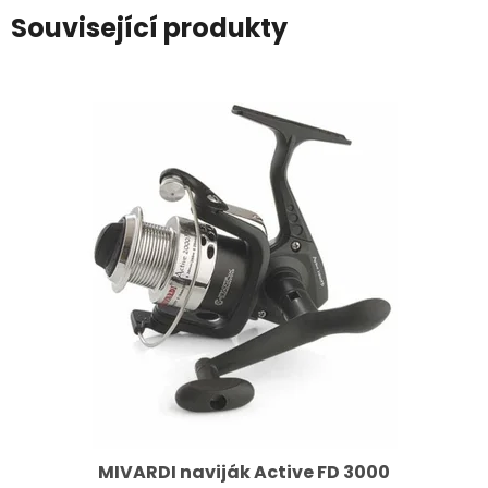
Související produkty
MIVARDI naviják Active FD 3000