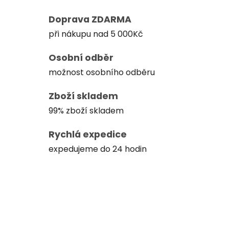
Doprava ZDARMA
při nákupu nad 5 000Kč
Osobní odběr
možnost osobního odběru
Zboží skladem
99% zboží skladem
Rychlá expedice
expedujeme do 24 hodin